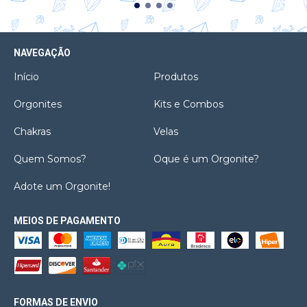
NAVEGAÇÃO
Início
Produtos
Orgonites
Kits e Combos
Chakras
Velas
Quem Somos?
Oque é um Orgonite?
Adote um Orgonite!
MEIOS DE PAGAMENTO
FORMAS DE ENVIO