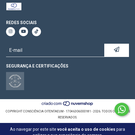
REDES SOCIAIS
SEGURANÇA E CERTIFICAÇÕES
COPYRIGHT CONSCIÊNCIA OITENTAEUM - 17046306000181 - 2026. TODOS OS DIREITOS
RESERVADOS.
Ao navegar por este site
você aceita o uso de cookies
para