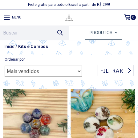
Frete grátis para todo o Brasil a partir de R$ 299!
MENU
0
PRODUTOS
Início
/
Kits e Combos
Ordenar por
FILTRAR