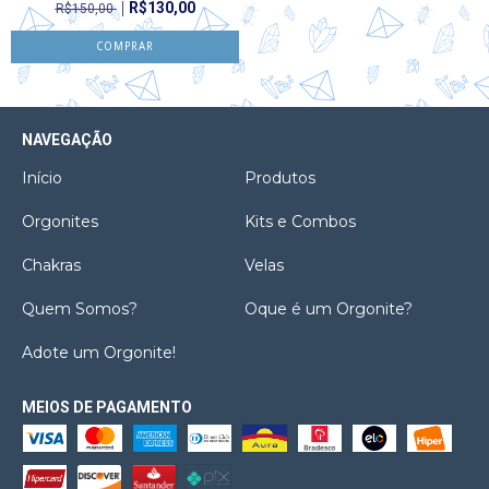
R$130,00
R$150,00
NAVEGAÇÃO
Início
Produtos
Orgonites
Kits e Combos
Chakras
Velas
Quem Somos?
Oque é um Orgonite?
Adote um Orgonite!
MEIOS DE PAGAMENTO