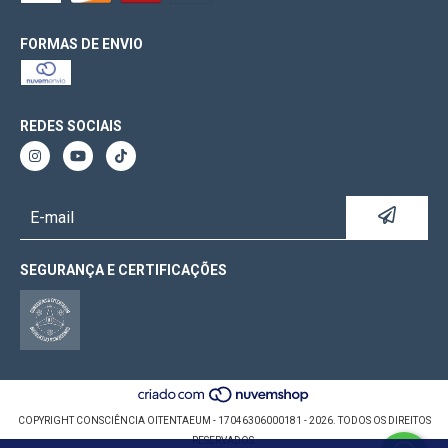
FORMAS DE ENVIO
REDES SOCIAIS
SEGURANÇA E CERTIFICAÇÕES
COPYRIGHT CONSCIÊNCIA OITENTAEUM - 17046306000181 - 2026. TODOS OS DIREITOS
RESERVADOS.