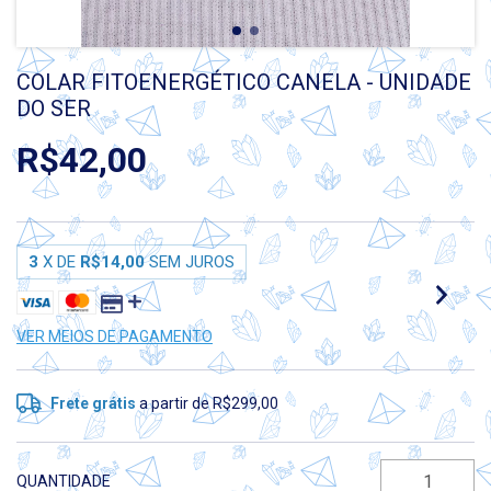
COLAR FITOENERGÉTICO CANELA - UNIDADE
DO SER
R$42,00
3
X DE
R$14,00
SEM JUROS
VER MEIOS DE PAGAMENTO
Frete grátis
a partir de
R$299,00
QUANTIDADE