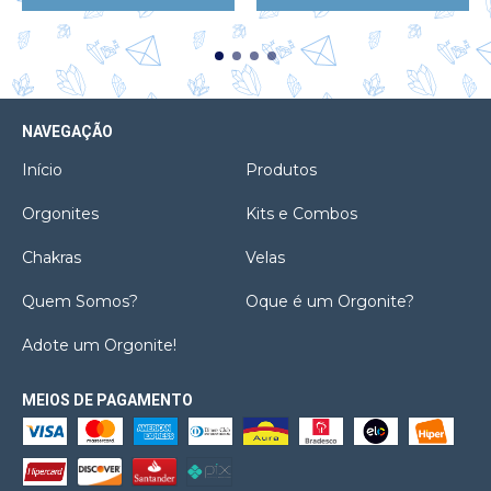
NAVEGAÇÃO
Início
Produtos
Orgonites
Kits e Combos
Chakras
Velas
Quem Somos?
Oque é um Orgonite?
Adote um Orgonite!
MEIOS DE PAGAMENTO