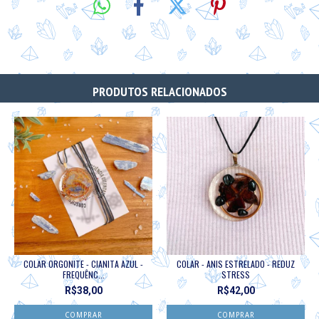
PRODUTOS RELACIONADOS
COLAR ORGONITE - CIANITA AZUL -
COLAR - ANIS ESTRELADO - REDUZ
FREQUÊNC...
STRESS
R$38,00
R$42,00