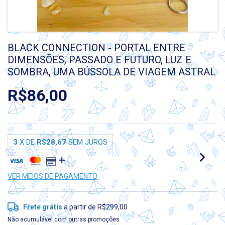
BLACK CONNECTION - PORTAL ENTRE
DIMENSÕES, PASSADO E FUTURO, LUZ E
SOMBRA, UMA BÚSSOLA DE VIAGEM ASTRAL
R$86,00
3
X DE
R$28,67
SEM JUROS
VER MEIOS DE PAGAMENTO
Frete grátis
a partir de
R$299,00
Não acumulável com outras promoções