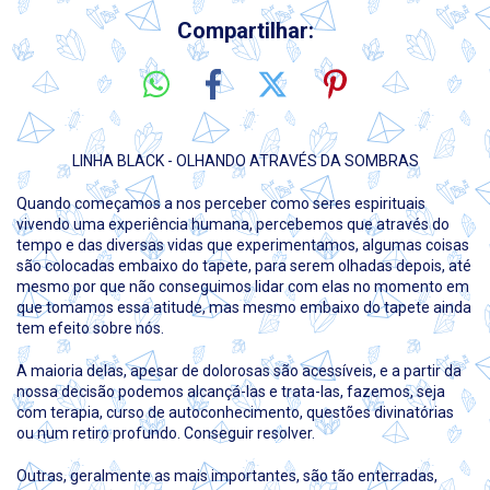
Compartilhar:
LINHA BLACK - OLHANDO ATRAVÉS DA SOMBRAS
Quando começamos a nos perceber como seres espirituais
vivendo uma experiência humana, percebemos que através do
tempo e das diversas vidas que experimentamos, algumas coisas
são colocadas embaixo do tapete, para serem olhadas depois, até
mesmo por que não conseguimos lidar com elas no momento em
que tomamos essa atitude, mas mesmo embaixo do tapete ainda
tem efeito sobre nós.
A maioria delas, apesar de dolorosas são acessíveis, e a partir da
nossa decisão podemos alcançá-las e trata-las, fazemos, seja
com terapia, curso de autoconhecimento, questões divinatórias
ou num retiro profundo. Conseguir resolver.
Outras, geralmente as mais importantes, são tão enterradas,