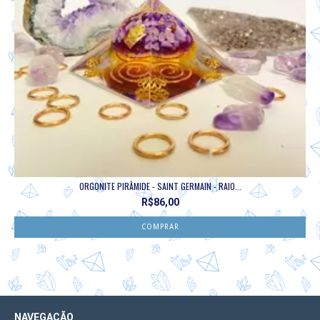
ORGONITE PIRÂMIDE - SAINT GERMAIN - RAIO...
R$86,00
NAVEGAÇÃO