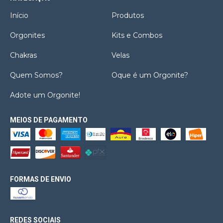
Início
Produtos
Orgonites
Kits e Combos
Chakras
Velas
Quem Somos?
Oque é um Orgonite?
Adote um Orgonite!
MEIOS DE PAGAMENTO
FORMAS DE ENVIO
REDES SOCIAIS