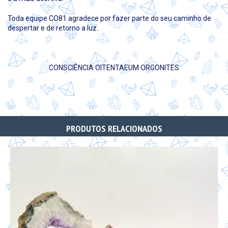
Toda equipe CO81 agradece por fazer parte do seu caminho de
despertar e de retorno a luz.
CONSCIÊNCIA OITENTAEUM ORGONITES
PRODUTOS RELACIONADOS