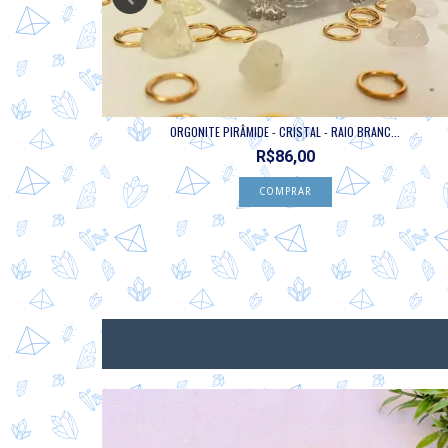
...
ORGONITE PIRÂMIDE - CRISTAL - RAIO BRANC...
R$86,00