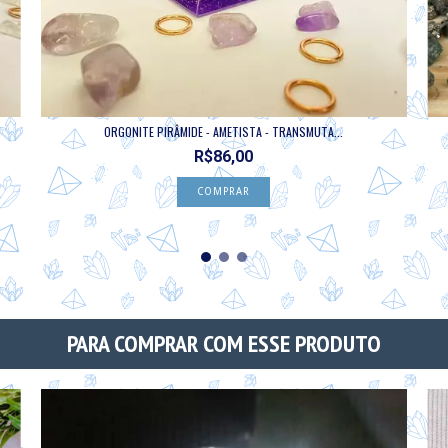
ORGONITE PIRÂMIDE - AMETISTA - TRANSMUTA...
R$86,00
PARA COMPRAR COM ESSE PRODUTO