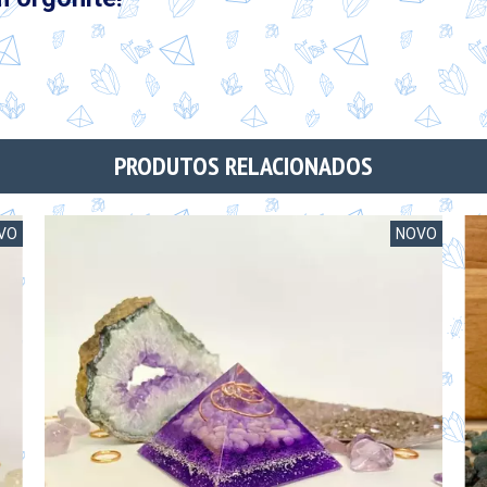
PRODUTOS RELACIONADOS
VO
NOVO