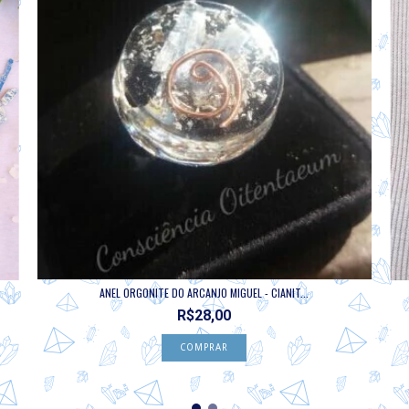
ANEL ORGONITE DO ARCANJO MIGUEL - CIANIT...
R$28,00