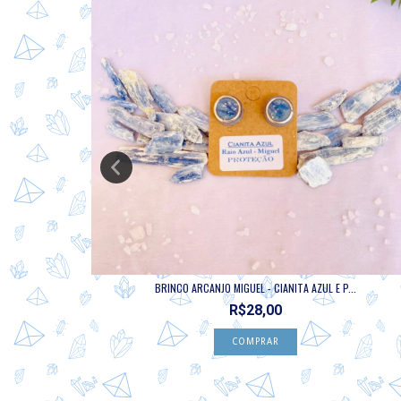
...
BRINCO ARCANJO MIGUEL - CIANITA AZUL E P...
R$28,00