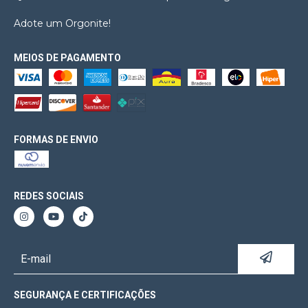
Adote um Orgonite!
MEIOS DE PAGAMENTO
FORMAS DE ENVIO
REDES SOCIAIS
SEGURANÇA E CERTIFICAÇÕES