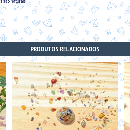
s são naturais
PRODUTOS RELACIONADOS