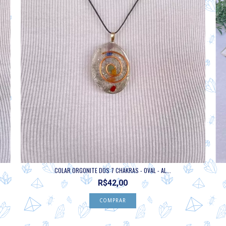
COLAR ORGONITE DOS 7 CHAKRAS - OVAL - AL...
R$42,00