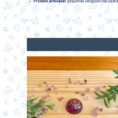
Produto artesanal:
pequenas variações nas pedra