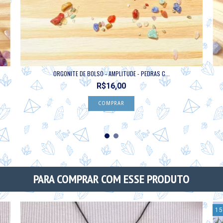
ORGONITE DE BOLSO - AMPLITUDE - PEDRAS C...
R$16,00
PARA COMPRAR COM ESSE PRODUTO
15