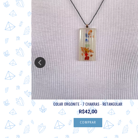
...
COLAR ORGONITE - 7 CHAKRAS - RETANGULAR
R$42,00