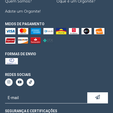
Quem Somos?
Oque é um Orgonite?
Adote um Orgonite!
MEIOS DE PAGAMENTO
FORMAS DE ENVIO
REDES SOCIAIS
SEGURANÇA E CERTIFICAÇÕES