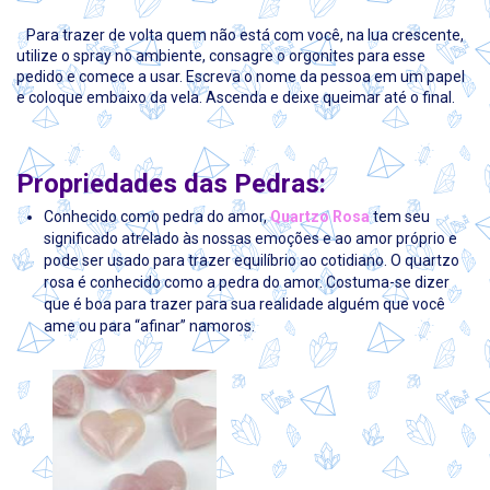
Para trazer de volta quem não está com você, na lua crescente,
utilize o spray no ambiente, consagre o orgonites para esse
pedido e comece a usar. Escreva o nome da pessoa em um papel
e coloque embaixo da vela. Ascenda e deixe queimar até o final.
Propriedades das Pedras:
Conhecido como pedra do amor,
Quartzo Rosa
tem seu
significado atrelado às nossas emoções e ao amor próprio e
pode ser usado para trazer equilíbrio ao cotidiano. O quartzo
rosa é conhecido como a pedra do amor. Costuma-se dizer
que é boa para trazer para sua realidade alguém que você
ame ou para “afinar” namoros.